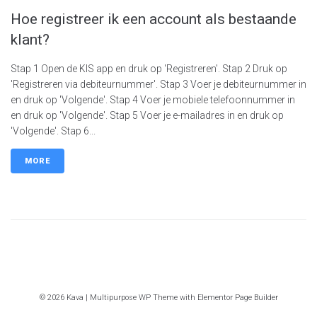
Hoe registreer ik een account als bestaande
klant?
Stap 1 Open de KIS app en druk op 'Registreren'. Stap 2 Druk op
'Registreren via debiteurnummer'. Stap 3 Voer je debiteurnummer in
en druk op 'Volgende'. Stap 4 Voer je mobiele telefoonnummer in
en druk op 'Volgende'. Stap 5 Voer je e-mailadres in en druk op
'Volgende'. Stap 6...
MORE
© 2026 Kava | Multipurpose WP Theme with Elementor Page Builder