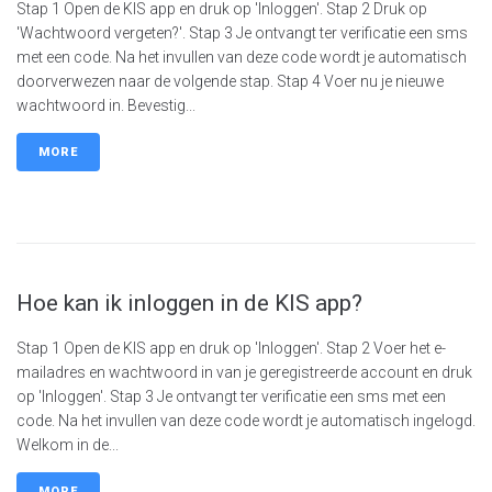
Stap 1 Open de KIS app en druk op 'Inloggen'. Stap 2 Druk op
'Wachtwoord vergeten?'. Stap 3 Je ontvangt ter verificatie een sms
met een code. Na het invullen van deze code wordt je automatisch
doorverwezen naar de volgende stap. Stap 4 Voer nu je nieuwe
wachtwoord in. Bevestig...
MORE
Hoe kan ik inloggen in de KIS app?
Stap 1 Open de KIS app en druk op 'Inloggen'. Stap 2 Voer het e-
mailadres en wachtwoord in van je geregistreerde account en druk
op 'Inloggen'. Stap 3 Je ontvangt ter verificatie een sms met een
code. Na het invullen van deze code wordt je automatisch ingelogd.
Welkom in de...
MORE