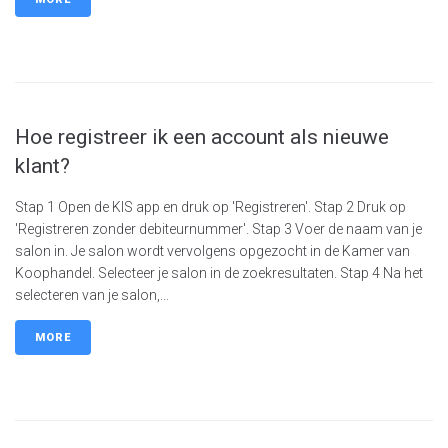
Hoe registreer ik een account als nieuwe
klant?
Stap 1 Open de KIS app en druk op 'Registreren'. Stap 2 Druk op
'Registreren zonder debiteurnummer'. Stap 3 Voer de naam van je
salon in. Je salon wordt vervolgens opgezocht in de Kamer van
Koophandel. Selecteer je salon in de zoekresultaten. Stap 4 Na het
selecteren van je salon,...
MORE